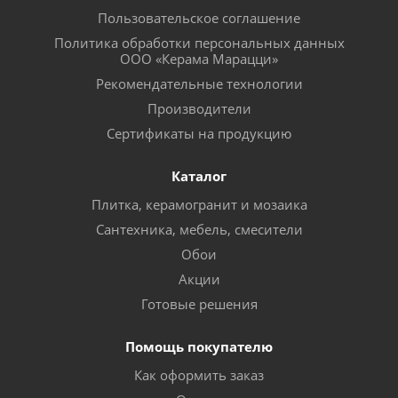
Пользовательское соглашение
Политика обработки персональных данных
ООО «Керама Марацци»
Рекомендательные технологии
Производители
Сертификаты на продукцию
Каталог
Плитка, керамогранит и мозаика
Сантехника, мебель, смесители
Обои
Акции
Готовые решения
Помощь покупателю
Как оформить заказ