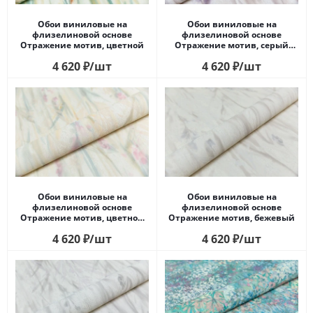
Обои виниловые на
Обои виниловые на
флизелиновой основе
флизелиновой основе
Отражение мотив, цветной
Отражение мотив, серый
сиреневый
4 620
₽
/шт
4 620
₽
/шт
Обои виниловые на
Обои виниловые на
флизелиновой основе
флизелиновой основе
Отражение мотив, цветной
Отражение мотив, бежевый
светлый
4 620
₽
/шт
4 620
₽
/шт