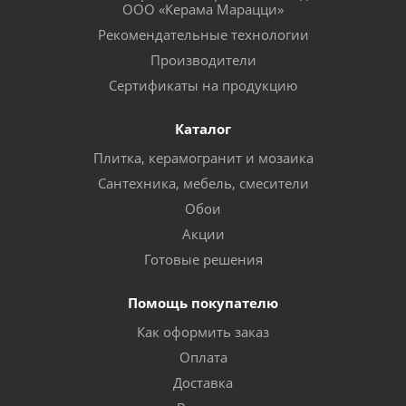
ООО «Керама Марацци»
Рекомендательные технологии
Производители
Сертификаты на продукцию
Каталог
Плитка, керамогранит и мозаика
Сантехника, мебель, смесители
Обои
Акции
Готовые решения
Помощь покупателю
Как оформить заказ
Оплата
Доставка