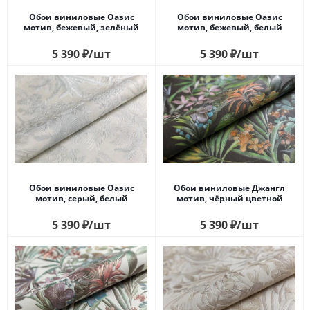
Обои виниловые Оазис
Обои виниловые Оазис
мотив, бежевый, зелёный
мотив, бежевый, белый
5 390
₽
/шт
5 390
₽
/шт
Обои виниловые Оазис
Обои виниловые Джангл
мотив, cерый, белый
мотив, чёрный цветной
5 390
₽
/шт
5 390
₽
/шт