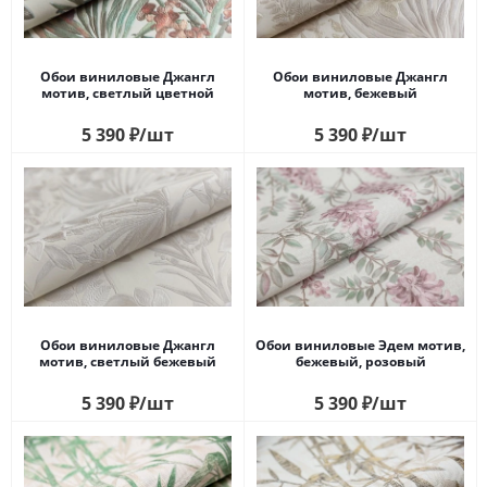
Обои виниловые Джангл
Обои виниловые Джангл
мотив, светлый цветной
мотив, бежевый
5 390
₽
/шт
5 390
₽
/шт
Обои виниловые Джангл
Обои виниловые Эдем мотив,
мотив, светлый бежевый
бежевый, розовый
5 390
₽
/шт
5 390
₽
/шт