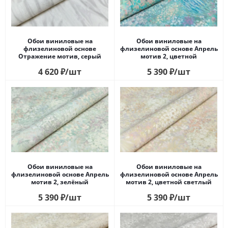
Обои виниловые на
Обои виниловые на
флизелиновой основе
флизелиновой основе Апрель
Отражение мотив, серый
мотив 2, цветной
4 620
₽
/шт
5 390
₽
/шт
Обои виниловые на
Обои виниловые на
флизелиновой основе Апрель
флизелиновой основе Апрель
мотив 2, зелёный
мотив 2, цветной светлый
5 390
₽
/шт
5 390
₽
/шт