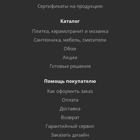
Сертификаты на продукцию
Каталог
Плитка, керамогранит и мозаика
Сантехника, мебель, смесители
Обои
Акции
Готовые решения
Помощь покупателю
Как оформить заказ
Оплата
Доставка
Возврат
Гарантийный сервис
Заказать дизайн