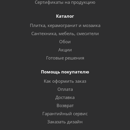
Сертификаты на продукцию
Каталог
Плитка, керамогранит и мозаика
Сантехника, мебель, смесители
Обои
Акции
Готовые решения
Помощь покупателю
Как оформить заказ
Оплата
Доставка
Возврат
Гарантийный сервис
Заказать дизайн