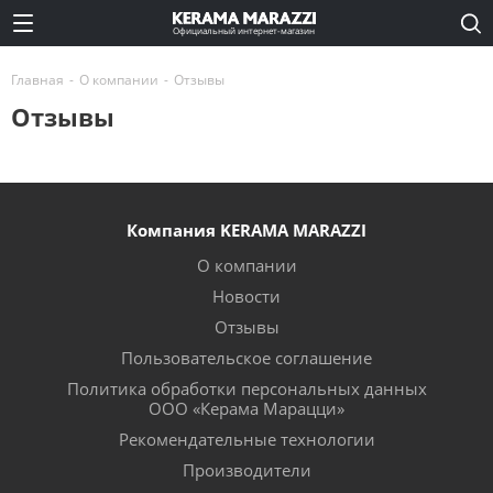
Официальный интернет-магазин
Главная
-
О компании
-
Отзывы
Отзывы
Компания KERAMA MARAZZI
О компании
Новости
Отзывы
Пользовательское соглашение
Политика обработки персональных данных
ООО «Керама Марацци»
Рекомендательные технологии
Производители