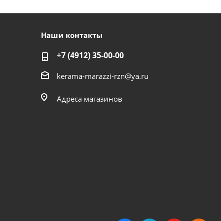
Наши контакты
+7 (4912) 35-00-00
kerama-marazzi-rzn@ya.ru
Адреса магазинов