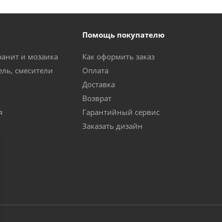
Помощь покупателю
ранит и мозаика
Как оформить заказ
ель, смесители
Оплата
Доставка
Возврат
я
Гарантийный сервис
Заказать дизайн