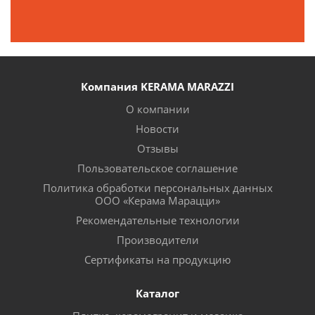
Компания KERAMA MARAZZI
О компании
Новости
Отзывы
Пользовательское соглашение
Политика обработки персональных данных
ООО «Керама Марацци»
Рекомендательные технологии
Производители
Сертификаты на продукцию
Каталог