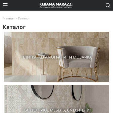
Официальный интернет-магазин
Главная
-
Каталог
Каталог
ПЛИТКА, КЕРАМОГРАНИТ И МОЗАИКА
САНТЕХНИКА, МЕБЕЛЬ, СМЕСИТЕЛИ