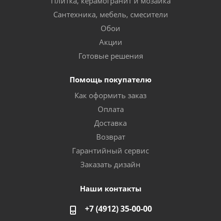
Плитка, керамогранит и мозаика
Сантехника, мебель, смесители
Обои
Акции
Готовые решения
Помощь покупателю
Как оформить заказ
Оплата
Доставка
Возврат
Гарантийный сервис
Заказать дизайн
Наши контакты
+7 (4912) 35-00-00