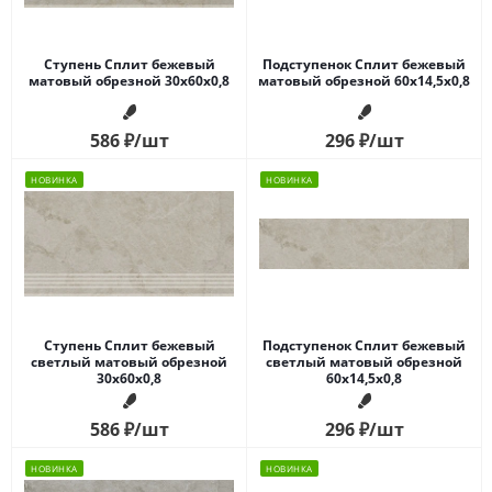
Ступень Сплит бежевый
Подступенок Сплит бежевый
матовый обрезной 30x60x0,8
матовый обрезной 60x14,5x0,8
586
₽
/шт
296
₽
/шт
НОВИНКА
НОВИНКА
Ступень Сплит бежевый
Подступенок Сплит бежевый
светлый матовый обрезной
светлый матовый обрезной
30x60x0,8
60x14,5x0,8
586
₽
/шт
296
₽
/шт
НОВИНКА
НОВИНКА