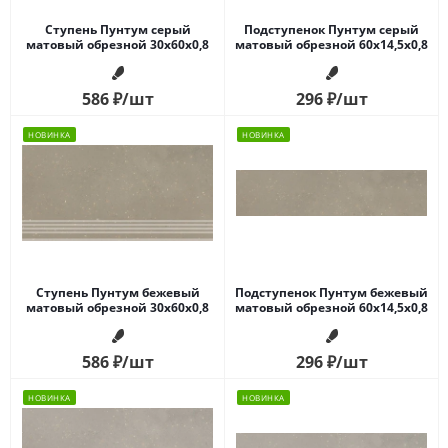
Ступень Пунтум серый
Подступенок Пунтум серый
матовый обрезной 30x60x0,8
матовый обрезной 60x14,5x0,8
586
₽
/шт
296
₽
/шт
НОВИНКА
НОВИНКА
Ступень Пунтум бежевый
Подступенок Пунтум бежевый
матовый обрезной 30x60x0,8
матовый обрезной 60x14,5x0,8
586
₽
/шт
296
₽
/шт
НОВИНКА
НОВИНКА