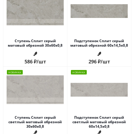
Ступень Сплит серый
Подступенок Сплит серый
матовый обрезной 30x60x0,8
матовый обрезной 60x14,5x0,8
586
₽
/шт
296
₽
/шт
НОВИНКА
НОВИНКА
Ступень Сплит серый
Подступенок Сплит серый
светлый матовый обрезной
светлый матовый обрезной
30x60x0,8
60x14,5x0,8