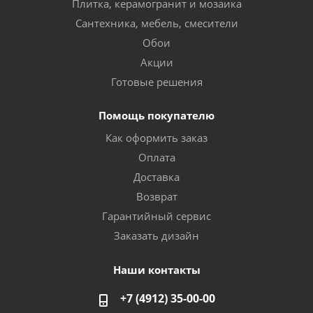
Плитка, керамогранит и мозаика
Сантехника, мебель, смесители
Обои
Акции
Готовые решения
Помощь покупателю
Как оформить заказ
Оплата
Доставка
Возврат
Гарантийный сервис
Заказать дизайн
Наши контакты
+7 (4912) 35-00-00