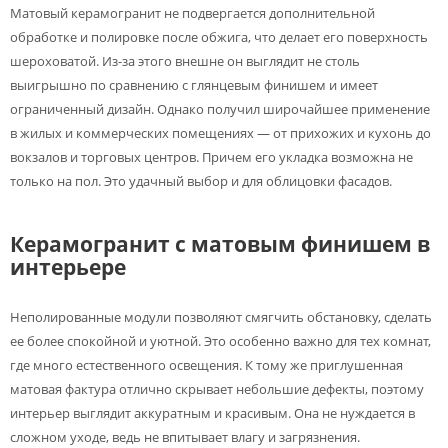
Матовый керамогранит не подвергается дополнительной
обработке и полировке после обжига, что делает его поверхность
шероховатой. Из-за этого внешне он выглядит не столь
выигрышно по сравнению с глянцевым финишем и имеет
ограниченный дизайн. Однако получил широчайшее применение
в жилых и коммерческих помещениях — от прихожих и кухонь до
вокзалов и торговых центров. Причем его укладка возможна не
только на пол. Это удачный выбор и для облицовки фасадов.
Керамогранит с матовым финишем в
интерьере
Неполированные модули позволяют смягчить обстановку, сделать
ее более спокойной и уютной. Это особенно важно для тех комнат,
где много естественного освещения. К тому же приглушенная
матовая фактура отлично скрывает небольшие дефекты, поэтому
интерьер выглядит аккуратным и красивым. Она не нуждается в
сложном уходе, ведь не впитывает влагу и загрязнения.