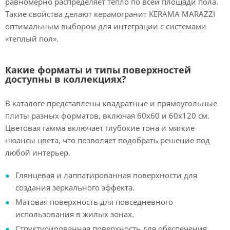
равномерно распределяет тепло по всей площади пола.
Такие свойства делают керамогранит KERAMA MARAZZI
оптимальным выбором для интеграции с системами
«теплый пол».
Какие форматы и типы поверхностей
доступны в коллекциях?
В каталоге представлены квадратные и прямоугольные
плиты разных форматов, включая 60x60 и 60x120 см.
Цветовая гамма включает глубокие тона и мягкие
нюансы цвета, что позволяет подобрать решение под
любой интерьер.
Глянцевая и лаппатированная поверхности для
создания зеркального эффекта.
Матовая поверхность для повседневного
использования в жилых зонах.
Структурированная поверхность для обеспечения