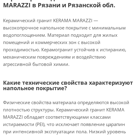
MARAZZI в Рязани и Рязанской обл.
Керамический гранит KERAMA MARAZZI —
высокопрочное напольное покрытие с минимальным
водопоглощением. Материал подходит для жилых
помещений и коммерческих зон с высокой
проходимостью. Керамогранит устойчив к истиранию,
механическим повреждениям и воздействию
агрессивной бытовой химии.
Какие технические свойства характеризуют
напольное покрытие?
Физические свойства материала определяются высокой
плотностью структуры. Керамический гранит KERAMA
MARAZZI обладает соответствующими классами
истираемости (PEI), что исключает появление царапин
при интенсивной эксплуатации пола. Низкий уровень