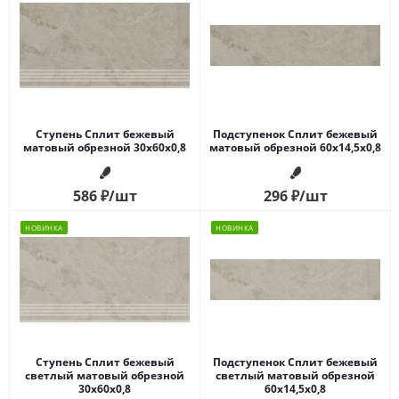
Ступень Сплит бежевый
Подступенок Сплит бежевый
матовый обрезной 30x60x0,8
матовый обрезной 60x14,5x0,8
586
₽
/шт
296
₽
/шт
НОВИНКА
НОВИНКА
Ступень Сплит бежевый
Подступенок Сплит бежевый
светлый матовый обрезной
светлый матовый обрезной
30x60x0,8
60x14,5x0,8