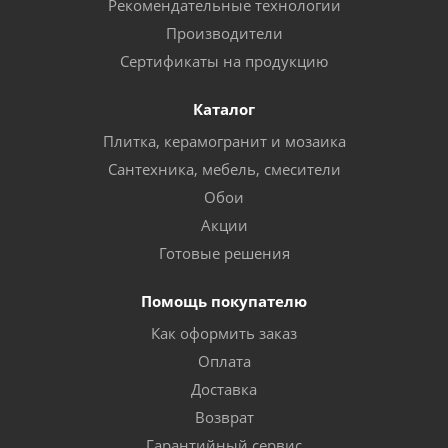
Рекомендательные технологии
Производители
Сертификаты на продукцию
Каталог
Плитка, керамогранит и мозаика
Сантехника, мебель, смесители
Обои
Акции
Готовые решения
Помощь покупателю
Как оформить заказ
Оплата
Доставка
Возврат
Гарантийный сервис