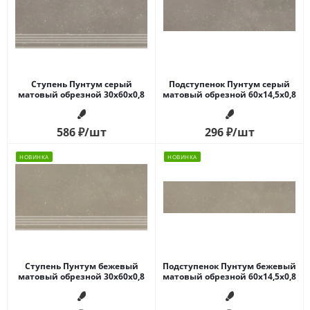
Ступень Пунтум серый
Подступенок Пунтум серый
матовый обрезной 30x60x0,8
матовый обрезной 60x14,5x0,8
586
₽
/шт
296
₽
/шт
НОВИНКА
НОВИНКА
Ступень Пунтум бежевый
Подступенок Пунтум бежевый
матовый обрезной 30x60x0,8
матовый обрезной 60x14,5x0,8