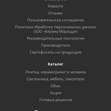
Новости
Отзывы
Пользовательское соглашение
Политика обработки персональных данных
ООО «Керама Марацци»
Рекомендательные технологии
Производители
Сертификаты на продукцию
Каталог
Плитка, керамогранит и мозаика
Сантехника, мебель, смесители
Обои
Акции
Готовые решения