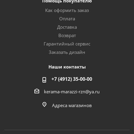
Помощь покупателю
Как оформить заказ
Оплата
Доставка
Возврат
Гарантийный сервис
Заказать дизайн
Наши контакты
+7 (4912) 35-00-00
kerama-marazzi-rzn@ya.ru
Адреса магазинов