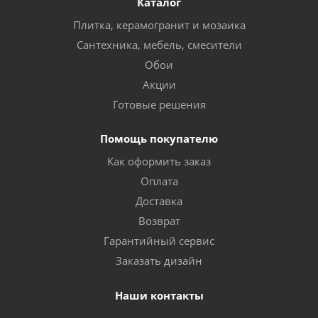
Каталог
Плитка, керамогранит и мозаика
Сантехника, мебель, смесители
Обои
Акции
Готовые решения
Помощь покупателю
Как оформить заказ
Оплата
Доставка
Возврат
Гарантийный сервис
Заказать дизайн
Наши контакты