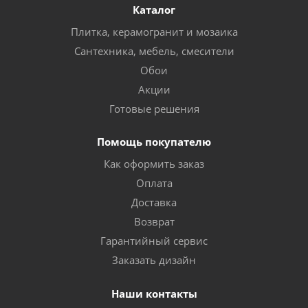
Каталог
Плитка, керамогранит и мозаика
Сантехника, мебель, смесители
Обои
Акции
Готовые решения
Помощь покупателю
Как оформить заказ
Оплата
Доставка
Возврат
Гарантийный сервис
Заказать дизайн
Наши контакты