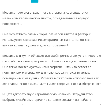
Мозаика – это вид отделочного материала, состоящего из
маленьких керамических плиток, объединенных в единую
поверхность.
Она может быть разных форм, размеров, цветов и фактур, и
используется для создания декоративных панно, полов, стен,
ванных комнат, кухонь и других помещений.
Мозаика для кухни обладает высокой прочностью, устойчивостью
к воздействию влаги, морозоустойчивостью и долговечностью.
Она легко моется и устойчива к загрязнениям, что делает ее
популярным материалом для использования в санитарных
помещениях и на кухнях. Мозаика может быть использована как
для классического дизайна, так и для современного и абстрактного.
Ищете декоративную керамическую мозаику? Затрудняетесь
выбрать дизайн и материал? В каталоге мозаики вы найдете