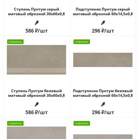
Ступень Пунтум серый
Подступенок Пунтум серый
матовый обрезной 30x60x0,8
матовый обрезной 60x14,5x0,8
586
₽
/шт
296
₽
/шт
НОВИНКА
НОВИНКА
Ступень Пунтум бежевый
Подступенок Пунтум бежевый
матовый обрезной 30x60x0,8
матовый обрезной 60x14,5x0,8
586
₽
/шт
296
₽
/шт
НОВИНКА
НОВИНКА