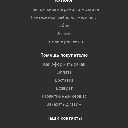
Каталог
Плитка, керамогранит и мозаика
Сантехника, мебель, смесители
Обои
Акции
Готовые решения
Помощь покупателю
Как оформить заказ
Оплата
Доставка
Возврат
Гарантийный сервис
Заказать дизайн
Наши контакты