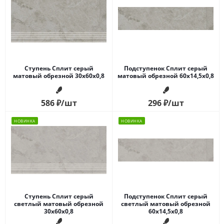
Ступень Сплит серый
Подступенок Сплит серый
матовый обрезной 30x60x0,8
матовый обрезной 60x14,5x0,8
586
₽
/шт
296
₽
/шт
НОВИНКА
НОВИНКА
Ступень Сплит серый
Подступенок Сплит серый
светлый матовый обрезной
светлый матовый обрезной
30x60x0,8
60x14,5x0,8