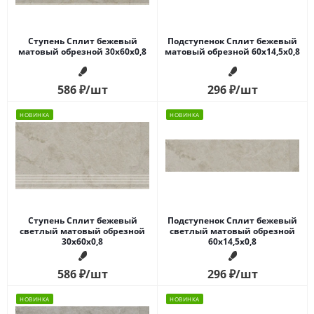
Ступень Сплит бежевый
Подступенок Сплит бежевый
матовый обрезной 30x60x0,8
матовый обрезной 60x14,5x0,8
586
₽
/шт
296
₽
/шт
НОВИНКА
НОВИНКА
Ступень Сплит бежевый
Подступенок Сплит бежевый
светлый матовый обрезной
светлый матовый обрезной
30x60x0,8
60x14,5x0,8
586
₽
/шт
296
₽
/шт
НОВИНКА
НОВИНКА