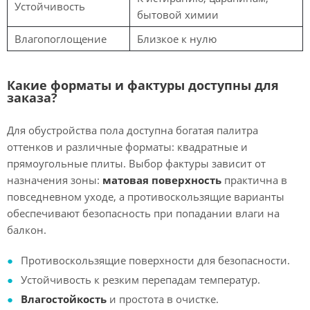
Устойчивость
бытовой химии
Влагопоглощение
Близкое к нулю
Какие форматы и фактуры доступны для
заказа?
Для обустройства пола доступна богатая палитра
оттенков и различные форматы: квадратные и
прямоугольные плиты. Выбор фактуры зависит от
назначения зоны:
матовая поверхность
практична в
повседневном уходе, а противоскользящие варианты
обеспечивают безопасность при попадании влаги на
балкон.
Противоскользящие поверхности для безопасности.
Устойчивость к резким перепадам температур.
Влагостойкость
и простота в очистке.