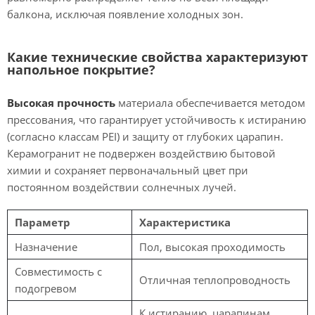
балкона, исключая появление холодных зон.
Какие технические свойства характеризуют
напольное покрытие?
Высокая прочность
материала обеспечивается методом
прессования, что гарантирует устойчивость к истиранию
(согласно классам PEI) и защиту от глубоких царапин.
Керамогранит не подвержен воздействию бытовой
химии и сохраняет первоначальный цвет при
постоянном воздействии солнечных лучей.
Параметр
Характеристика
Назначение
Пол, высокая проходимость
Совместимость с
Отличная теплопроводность
подогревом
К истиранию, царапинам,