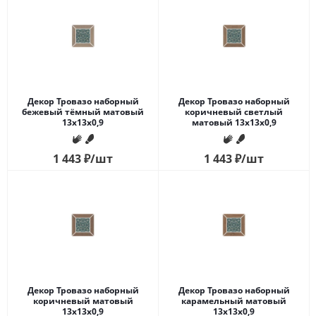
Декор Тровазо наборный
Декор Тровазо наборный
бежевый тёмный матовый
коричневый светлый
13x13x0,9
матовый 13x13x0,9
1 443
₽
/шт
1 443
₽
/шт
Декор Тровазо наборный
Декор Тровазо наборный
коричневый матовый
карамельный матовый
13x13x0,9
13x13x0,9