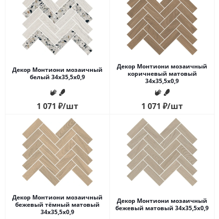
Декор Монтиони мозаичный
Декор Монтиони мозаичный
коричневый матовый
белый 34x35,5x0,9
34x35,5x0,9
1 071
₽
/шт
1 071
₽
/шт
Декор Монтиони мозаичный
Декор Монтиони мозаичный
бежевый тёмный матовый
бежевый матовый 34x35,5x0,9
34x35,5x0,9