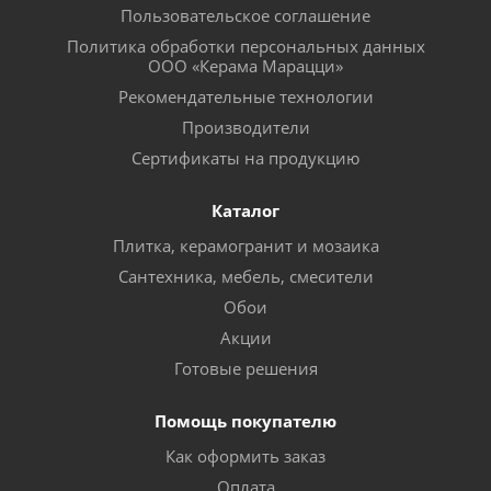
Пользовательское соглашение
Политика обработки персональных данных
ООО «Керама Марацци»
Рекомендательные технологии
Производители
Сертификаты на продукцию
Каталог
Плитка, керамогранит и мозаика
Сантехника, мебель, смесители
Обои
Акции
Готовые решения
Помощь покупателю
Как оформить заказ
Оплата