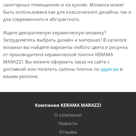
санитарных помещениях и на кухнях. Мозаика может
быть использована как для классического дизайна, так и
для современного и абстрактного.
Ищете декоративную керамическую мозаику?
Затрудняетесь выбрать дизайн и материал? В каталоге
мозаики вы найдете варианты любого цвета и рисунка
от производителя керамической плитки KERAMA
MARAZZI. Вы можете оформить заказ на сайте с
доставкой или посетить салоны плитки по
адресам
в
вашем регионе.
Компания KERAMA MARAZZI
О компании
Новости
Отзывы