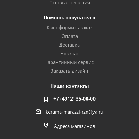
Готовые решения
Помощь покупателю
Как оформить заказ
Оплата
Доставка
Возврат
Гарантийный сервис
Заказать дизайн
Наши контакты
+7 (4912) 35-00-00
kerama-marazzi-rzn@ya.ru
Адреса магазинов