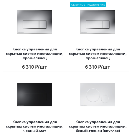
СЕЗОННОЕ ПРЕДЛОЖЕНИЕ
Кнопка управления для
Кнопка управления для
скрытых систем инсталляции,
скрытых систем инсталляции,
xром-глянец
xром-глянец
6 310
₽
/шт
6 310
₽
/шт
Кнопка управления для
Кнопка управления для
скрытых систем инсталляции,
скрытых систем инсталляции,
черный-мат
белый-глянец (круглая)