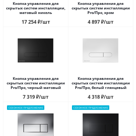
Кнопка управления для
Кнопка управления для
скрытых систем инсталляции,
скрытых систем инсталляции
матовый никель
Pro/Про, xром
17 254
₽
/шт
4 897
₽
/шт
Кнопка управления для
Кнопка управления для
скрытых систем инсталляции
скрытых систем инсталляции
Pro/Про, черный матовый
Pro/Про, белый глянцевый
7 319
₽
/шт
4 318
₽
/шт
СЕЗОННОЕ ПРЕДЛОЖЕНИЕ
СЕЗОННОЕ ПРЕДЛОЖЕНИЕ