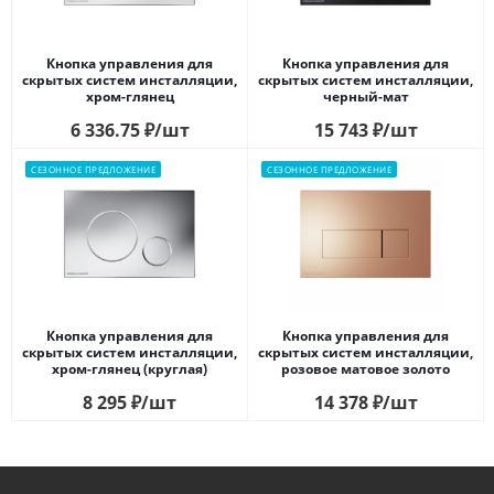
Кнопка управления для
Кнопка управления для
скрытых систем инсталляции,
скрытых систем инсталляции,
xром-глянец
черный-мат
6 336.75
₽
/шт
15 743
₽
/шт
СЕЗОННОЕ ПРЕДЛОЖЕНИЕ
СЕЗОННОЕ ПРЕДЛОЖЕНИЕ
Кнопка управления для
Кнопка управления для
скрытых систем инсталляции,
скрытых систем инсталляции,
xром-глянец (круглая)
розовое матовое золото
8 295
₽
/шт
14 378
₽
/шт