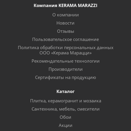
Компания KERAMA MARAZZI
О компании
Новости
Отзывы
Пользовательское соглашение
Политика обработки персональных данных
ООО «Керама Марацци»
Рекомендательные технологии
Производители
Сертификаты на продукцию
Каталог
Плитка, керамогранит и мозаика
Сантехника, мебель, смесители
Обои
Акции