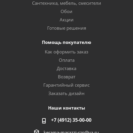
Сантехника, мебель, смесители
Обои
Акции
Готовые решения
Помощь покупателю
Как оформить заказ
Оплата
Доставка
Возврат
Гарантийный сервис
Заказать дизайн
Наши контакты
+7 (4912) 35-00-00
kerama-marazzi-rzn@ya.ru