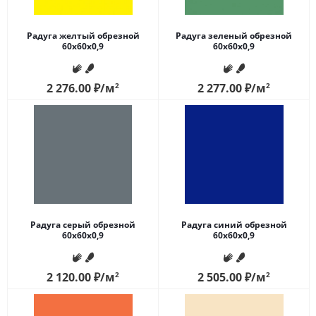
Радуга желтый обрезной
Радуга зеленый обрезной
60x60x0,9
60x60x0,9
2 276.00
₽
/м
2
2 277.00
₽
/м
2
Радуга серый обрезной
Радуга синий обрезной
60x60x0,9
60x60x0,9
2 120.00
₽
/м
2
2 505.00
₽
/м
2