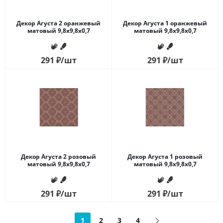
Декор Агуста 2 оранжевый
Декор Агуста 1 оранжевый
матовый 9,8x9,8x0,7
матовый 9,8x9,8x0,7
291
₽
/шт
291
₽
/шт
Декор Агуста 2 розовый
Декор Агуста 1 розовый
матовый 9,8x9,8x0,7
матовый 9,8x9,8x0,7
291
₽
/шт
291
₽
/шт
1
2
3
4