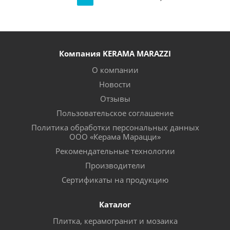
Компания KERAMA MARAZZI
О компании
Новости
Отзывы
Пользовательское соглашение
Политика обработки персональных данных
ООО «Керама Марацци»
Рекомендательные технологии
Производители
Сертификаты на продукцию
Каталог
Плитка, керамогранит и мозаика