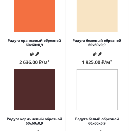
Радуга оранжевый обрезной
Радуга бежевый обрезной
60x60x0,9
60x60x0,9
2 636.00
₽
/м
2
1 925.00
₽
/м
2
Радуга коричневый обрезной
Радуга белый обрезной
60x60x0,9
60x60x0,9