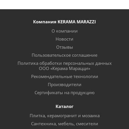
Компания KERAMA MARAZZI
О компании
Новости
Отзывы
Пользовательское соглашение
Политика обработки персональных данных
ООО «Керама Марацци»
Рекомендательные технологии
Производители
Сертификаты на продукцию
Каталог
Плитка, керамогранит и мозаика
Сантехника, мебель, смесители