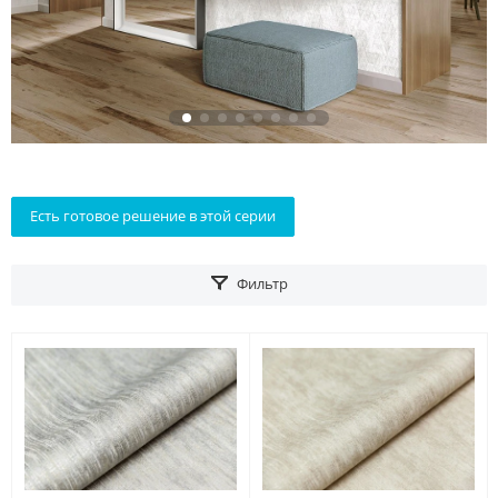
Есть готовое решение в этой серии
Фильтр