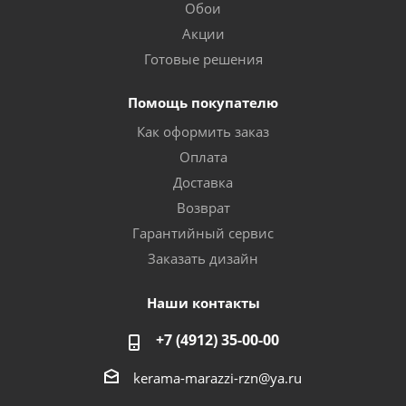
Обои
Акции
Готовые решения
Помощь покупателю
Как оформить заказ
Оплата
Доставка
Возврат
Гарантийный сервис
Заказать дизайн
Наши контакты
+7 (4912) 35-00-00
kerama-marazzi-rzn@ya.ru