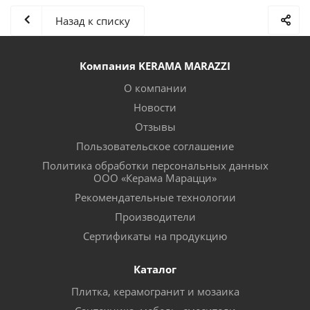
Назад к списку
Компания KERAMA MARAZZI
О компании
Новости
Отзывы
Пользовательское соглашение
Политика обработки персональных данных
ООО «Керама Марацци»
Рекомендательные технологии
Производители
Сертификаты на продукцию
Каталог
Плитка, керамогранит и мозаика