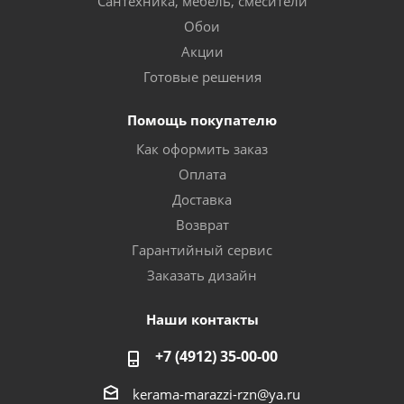
Сантехника, мебель, смесители
Обои
Акции
Готовые решения
Помощь покупателю
Как оформить заказ
Оплата
Доставка
Возврат
Гарантийный сервис
Заказать дизайн
Наши контакты
+7 (4912) 35-00-00
kerama-marazzi-rzn@ya.ru