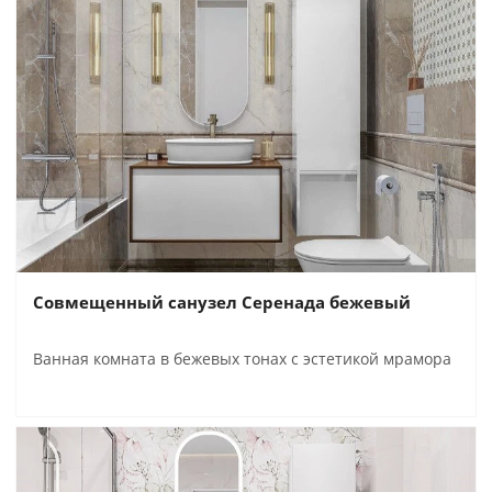
Совмещенный санузел Серенада бежевый
Ванная комната в бежевых тонах с эстетикой мрамора