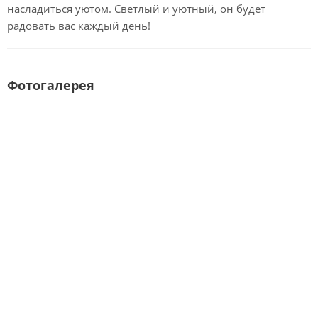
насладиться уютом. Светлый и уютный, он будет
радовать вас каждый день!
Фотогалерея