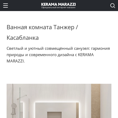
Официальный интернет-магазин
Ванная комната Танжер /
Касабланка
Светлый и уютный совмещённый санузел: гармония
природы и современного дизайна с KERAMA
MARAZZI.