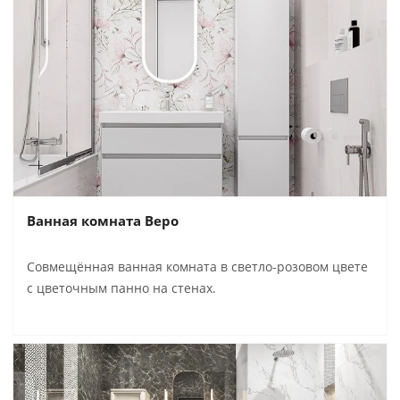
Ванная комната Веро
Совмещённая ванная комната в светло-розовом цвете
с цветочным панно на стенах.