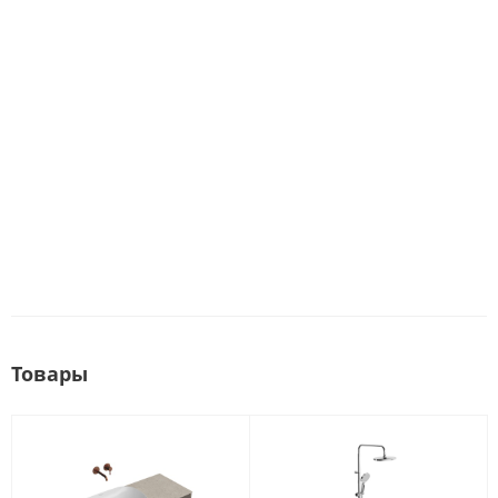
Товары