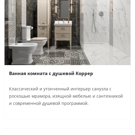
Ванная комната с душевой Коррер
Классический и утонченный интерьер санузла с
роскошью мрамора, изящной мебелью и сантехникой
и современной душевой программой.