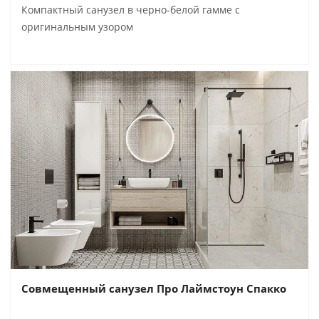
Компактный санузел в черно-белой гамме с
оригинальным узором
Совмещенный санузел Про Лаймстоун Спакко