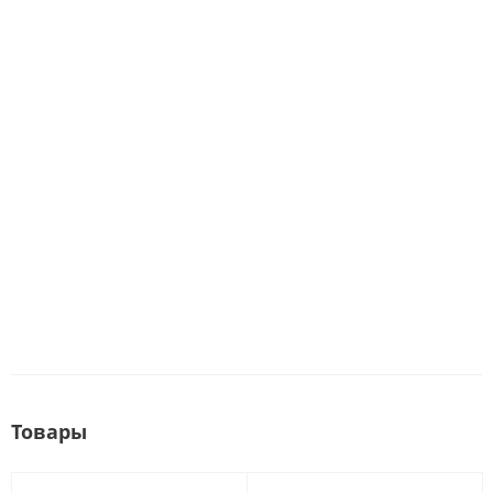
Товары