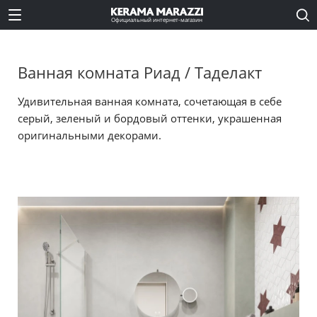
Официальный интернет-магазин
Ванная комната Риад / Таделакт
Удивительная ванная комната, сочетающая в себе
серый, зеленый и бордовый оттенки, украшенная
оригинальными декорами.