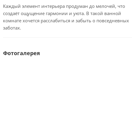
Каждый элемент интерьера продуман до мелочей, что
создаёт ощущение гармонии и уюта. В такой ванной
комнате хочется расслабиться и забыть о повседневных
заботах.
Фотогалерея