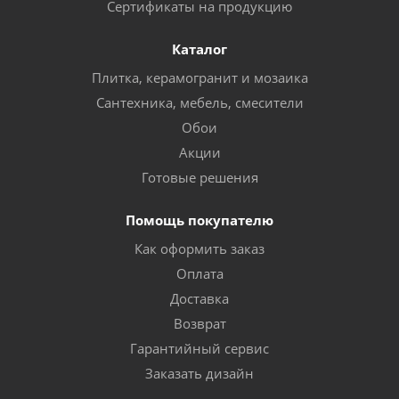
Сертификаты на продукцию
Каталог
Плитка, керамогранит и мозаика
Сантехника, мебель, смесители
Обои
Акции
Готовые решения
Помощь покупателю
Как оформить заказ
Оплата
Доставка
Возврат
Гарантийный сервис
Заказать дизайн