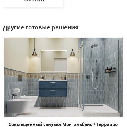
Другие готовые решения
Совмещенный санузел Монтальбано / Терраццо