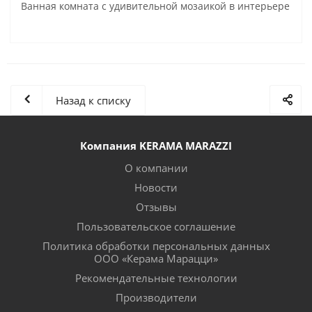
Ванная комната с удивительной мозаикой в интерьере
Назад к списку
Компания KERAMA MARAZZI
О компании
Новости
Отзывы
Пользовательское соглашение
Политика обработки персональных данных
ООО «Керама Марацци»
Рекомендательные технологии
Производители