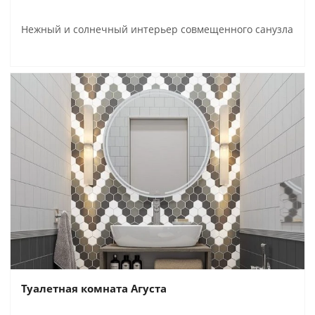
Нежный и солнечный интерьер совмещенного санузла
Туалетная комната Агуста