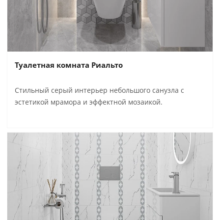
Туалетная комната Риальто
Стильный серый интерьер небольшого санузла с
эстетикой мрамора и эффектной мозаикой.