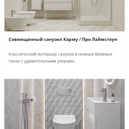
Совмещенный санузел Карму / Про Лаймстоун
Классический интерьер санузла в нежных бежевых
тонах с удивительными узорами.