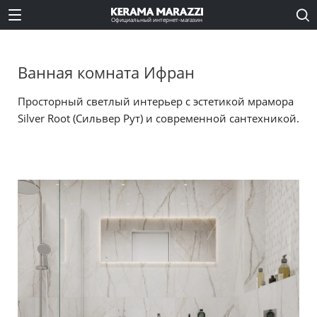
Официальный интернет-магазин
Ванная комната Ифран
Просторный светлый интерьер с эстетикой мрамора
Silver Root (Сильвер Рут) и современной сантехникой.