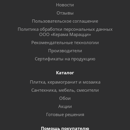
Новости
Отзывы
Пользовательское соглашение
Политика обработки персональных данных
ООО «Керама Марацци»
Рекомендательные технологии
Производители
Сертификаты на продукцию
Каталог
Плитка, керамогранит и мозаика
Сантехника, мебель, смесители
Обои
Акции
Готовые решения
Помощь покупателю