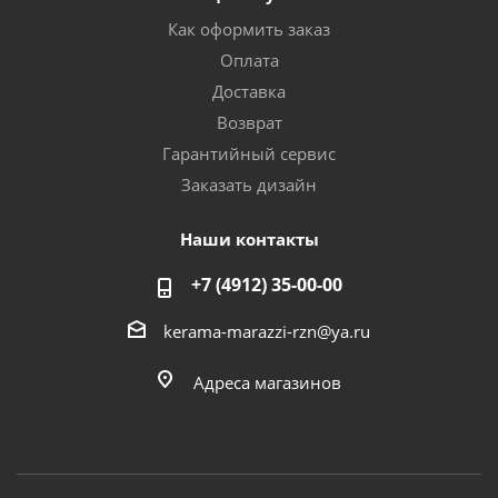
Как оформить заказ
Оплата
Доставка
Возврат
Гарантийный сервис
Заказать дизайн
Наши контакты
+7 (4912) 35-00-00
kerama-marazzi-rzn@ya.ru
Адреса магазинов