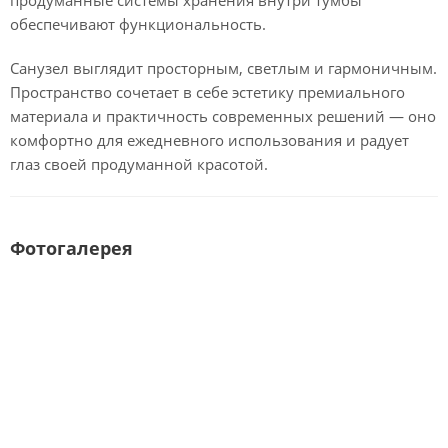
обеспечивают функциональность.
Санузел выглядит просторным, светлым и гармоничным.
Пространство сочетает в себе эстетику премиального
материала и практичность современных решений — оно
комфортно для ежедневного использования и радует
глаз своей продуманной красотой.
Фотогалерея