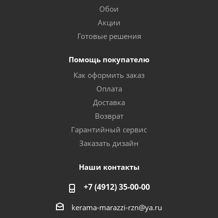
Обои
Акции
Готовые решения
Помощь покупателю
Как оформить заказ
Оплата
Доставка
Возврат
Гарантийный сервис
Заказать дизайн
Наши контакты
+7 (4912) 35-00-00
kerama-marazzi-rzn@ya.ru