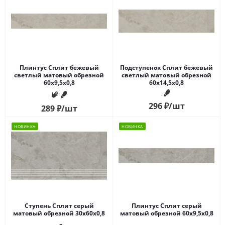
Плинтус Сплит бежевый
Подступенок Сплит бежевый
светлый матовый обрезной
светлый матовый обрезной
60x9,5x0,8
60x14,5x0,8
296
₽
/шт
289
₽
/шт
НОВИНКА
НОВИНКА
Ступень Сплит серый
Плинтус Сплит серый
матовый обрезной 30x60x0,8
матовый обрезной 60x9,5x0,8