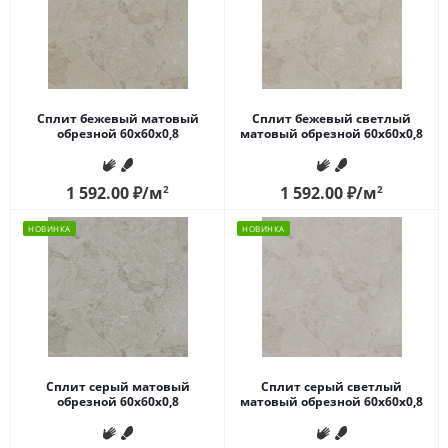
Сплит бежевый матовый
Сплит бежевый светлый
обрезной 60x60x0,8
матовый обрезной 60x60x0,8
1 592.00
₽
/м
2
1 592.00
₽
/м
2
НОВИНКА
НОВИНКА
Сплит серый матовый
Сплит серый светлый
обрезной 60x60x0,8
матовый обрезной 60x60x0,8