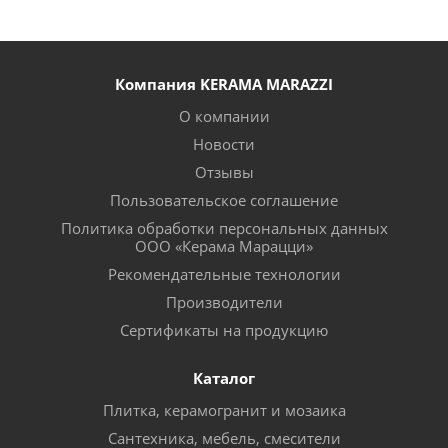
Компания KERAMA MARAZZI
О компании
Новости
Отзывы
Пользовательское соглашение
Политика обработки персональных данных
ООО «Керама Марацци»
Рекомендательные технологии
Производители
Сертификаты на продукцию
Каталог
Плитка, керамогранит и мозаика
Сантехника, мебель, смесители