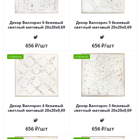
Декор Валлорис 6 бежевый
Декор Валлорис 5 бежевый
светлый матовый 20x20x0,69
светлый матовый 20x20x0,69
656
₽
/шт
656
₽
/шт
НОВИНКА
НОВИНКА
Декор Валлорис 4 бежевый
Декор Валлорис 3 бежевый
светлый матовый 20x20x0,69
светлый матовый 20x20x0,69
656
₽
/шт
656
₽
/шт