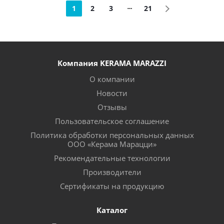
1
2
3
21
Компания KERAMA MARAZZI
О компании
Новости
Отзывы
Пользовательское соглашение
Политика обработки персональных данных
ООО «Керама Марацци»
Рекомендательные технологии
Производители
Сертификаты на продукцию
Каталог