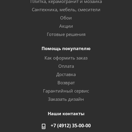
Плитка, керамогранит и мозаика
Сантехника, мебель, смесители
Обои
Акции
Готовые решения
Помощь покупателю
Как оформить заказ
Оплата
Доставка
Возврат
Гарантийный сервис
Заказать дизайн
Наши контакты
+7 (4912) 35-00-00