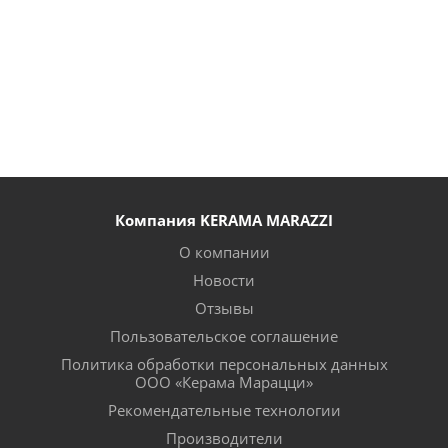
Компания KERAMA MARAZZI
О компании
Новости
Отзывы
Пользовательское соглашение
Политика обработки персональных данных
ООО «Керама Марацци»
Рекомендательные технологии
Производители