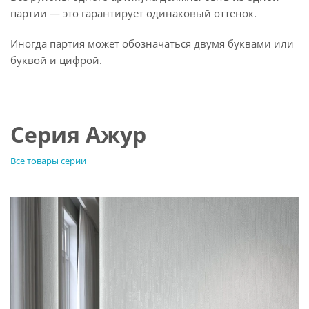
партии — это гарантирует одинаковый оттенок.
Иногда партия может обозначаться двумя буквами или
буквой и цифрой.
Серия Ажур
Все товары серии