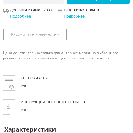
Доставка и самовывоз
Безопасная оплата
Подробнее
Подробнее
Рассчитать количество
Цена действительна только для интернет-магазина выбранного
региона и может отличаться от цен в розничных магазинах.
СЕРТИФИКАТЫ
Pdf
ИНСТРУКЦИЯ ПО ПОКЛЕЙКЕ ОБОЕВ
Pdf
Характеристики