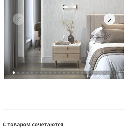
С товаром сочетаются