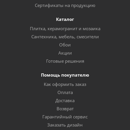
Сертификаты на продукцию
Каталог
Плитка, керамогранит и мозаика
Сантехника, мебель, смесители
Обои
Акции
Готовые решения
Помощь покупателю
Как оформить заказ
Оплата
Доставка
Возврат
Гарантийный сервис
Заказать дизайн