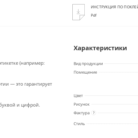
ИНСТРУКЦИЯ ПО ПОКЛЕ
Pdf
Характеристики
тикетке (например:
Вид продукции
Помещение
тии — это гарантирует
Цвет
Рисунок
буквой и цифрой.
Фактура
?
Стиль