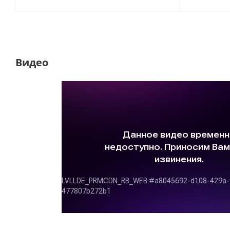
Видео