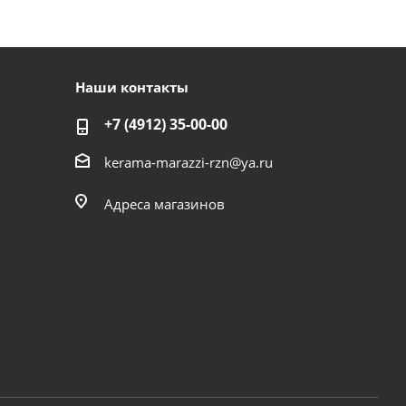
Наши контакты
+7 (4912) 35-00-00
kerama-marazzi-rzn@ya.ru
Адреса магазинов