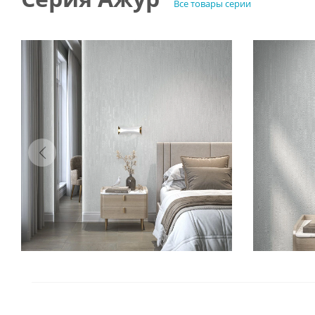
Все товары серии