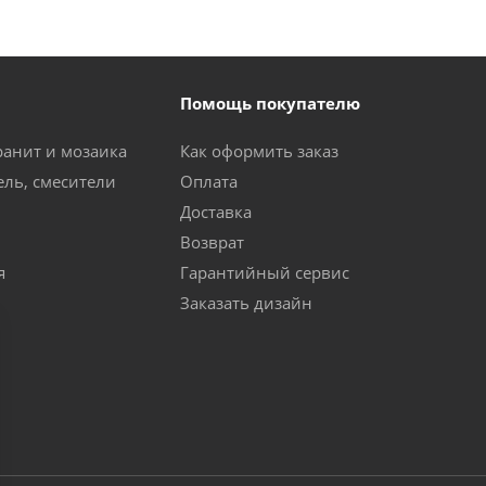
Помощь покупателю
ранит и мозаика
Как оформить заказ
ель, смесители
Оплата
Доставка
Возврат
я
Гарантийный сервис
Заказать дизайн