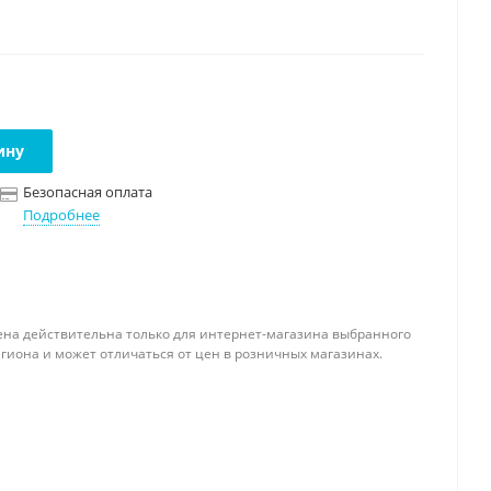
ину
Безопасная оплата
Подробнее
ена действительна только для интернет-магазина выбранного
гиона и может отличаться от цен в розничных магазинах.