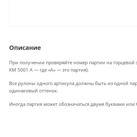
Описание
При получении проверяйте номер партии на торцевой э
КМ 5001 А — где «А» — это партия).
Все рулоны одного артикула должны быть из одной пар
одинаковый оттенок.
Иногда партия может обозначаться двумя буквами или 