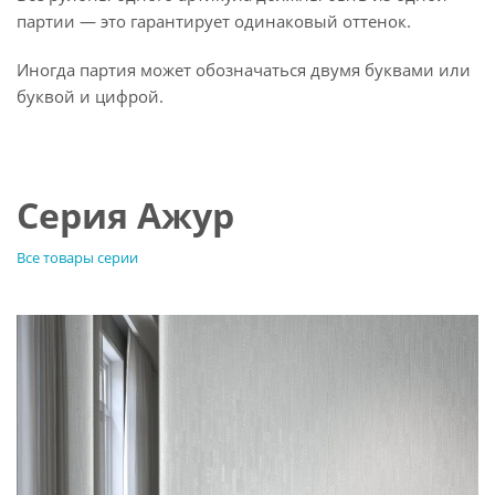
партии — это гарантирует одинаковый оттенок.
Иногда партия может обозначаться двумя буквами или
буквой и цифрой.
Серия Ажур
Все товары серии