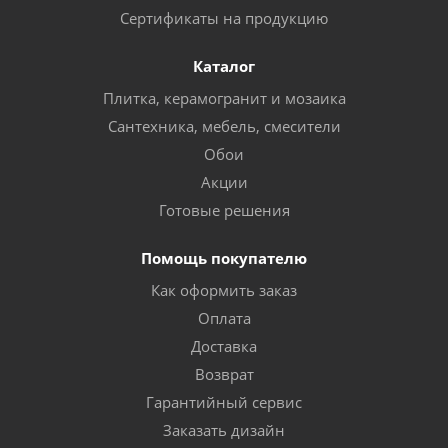
Сертификаты на продукцию
Каталог
Плитка, керамогранит и мозаика
Сантехника, мебель, смесители
Обои
Акции
Готовые решения
Помощь покупателю
Как оформить заказ
Оплата
Доставка
Возврат
Гарантийный сервис
Заказать дизайн