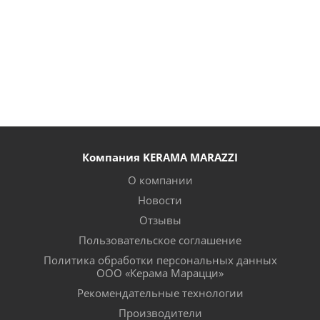
Компания KERAMA MARAZZI
О компании
Новости
Отзывы
Пользовательское соглашение
Политика обработки персональных данных
ООО «Керама Марацци»
Рекомендательные технологии
Производители