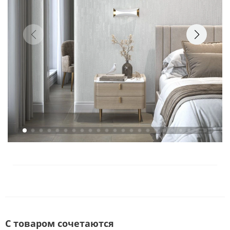
С товаром сочетаются