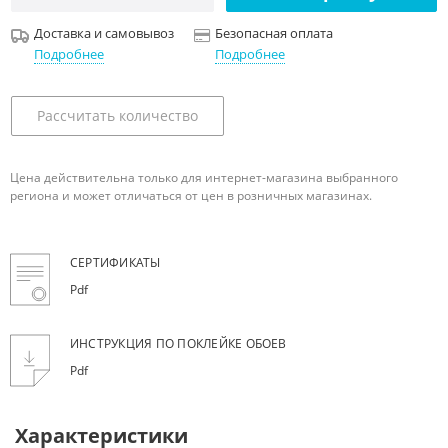
Доставка и самовывоз
Безопасная оплата
Подробнее
Подробнее
Рассчитать количество
Цена действительна только для интернет-магазина выбранного
региона и может отличаться от цен в розничных магазинах.
СЕРТИФИКАТЫ
Pdf
ИНСТРУКЦИЯ ПО ПОКЛЕЙКЕ ОБОЕВ
Pdf
Характеристики